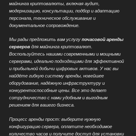
майнинга криптовалюты, включая аудит,
модернизацию, консультации, подбор и адаптацию
персонала, техническое обслуживание и
документальное сопровождение.
Мы рады предложить вам услугу
почасовой аренды
серверов
для майнинга криптовалют.
Воспользуйтесь нашими современными и мощными
серверами, идеально подходящими для эффективной
и прибыльной добычи цифровых активов. У нас вы
найдёте гибкую систему аренды, новейшее
оборудование, надёжную инфраструктуру и
конкурентоспособные цены. Все это делает
сотрудничество с нами удобным и выгодным
решением для вашего бизнеса.
Процесс аренды прост: выберите нужную
конфигурацию сервера, оплатите необходимое
количество часов и получите доступ для установки