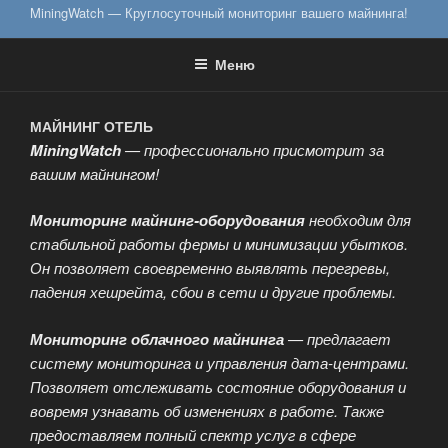
MiningWatch — Круглосуточный мониторинг вашего майнинга!
Меню
МАЙНИНГ ОТЕЛЬ
MiningWatch
— профессионально присмотрит за
вашим майнингом!
Мониторинг майнинг-оборудования
необходим для
стабильной работы фермы и минимизации убытков.
Он позволяет своевременно выявлять перегревы,
падения хешрейта, сбои в сети и другие проблемы.
Мониторинг облачного майнинга
— предлагает
систему мониторинга и управления дата-центрами.
Позволяет отслеживать состояние оборудования и
вовремя узнавать об изменениях в работе. Также
предоставляем полный спектр услуг в сфере