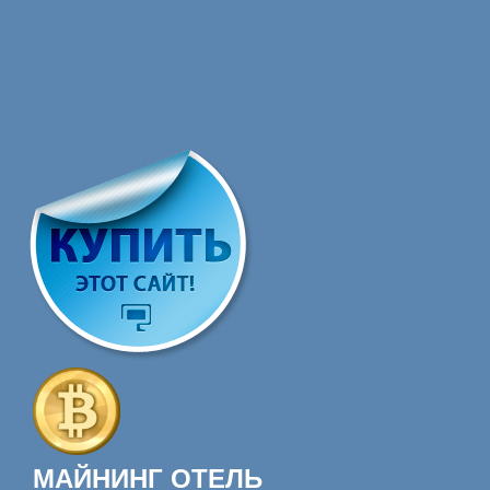
МАЙНИНГ ОТЕЛЬ