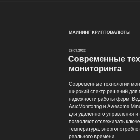
МАЙНИНГ КРИПТОВАЛЮТЫ
ОПУБЛИКОВАНО
29.03.2022
Современные тех
мониторинга
Современные технологии мон
широкий спектр решений для
надежности работы ферм. Вед
AsicMonitoring и Awesome Mi
для удаленного управления и
позволяют отслеживать ключев
температура, энергопотреблен
реального времени.