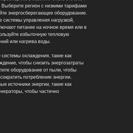
 Выберите регион с низкими тарифами
уйте энергосберегающее оборудование.
 системы управления нагрузкой,
лючают питание на ночное время или в
ользуйте избыточную тепловую
ний или нагрева воды.
системы охлаждения, такие как
ждение, чтобы снизить энергозатраты
тите оборудование от пыли, чтобы
сократить потребление энергии.
е источники энергии, такие как
енераторы, чтобы частично