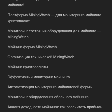
майнинга!
Платформа MiningWatch — для мониторинга майнинга
криптовалют
Мониторинг состояния оборудования для майнинга —
MiningWatch
Майнинг-ферма MiningWatch
Организация технической MiningWatch
Майнинг криптовалюты
Эффективный мониторинг майнинга
Автоматизация мониторинга майнинговой фермы
Мониторинг оборудования облачного майнинга
Анализ доходности майнинга: как рассчитать прибыль