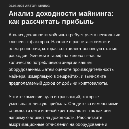
ОПУБЛИКОВАНО
29.03.2024
АВТОР:
MINING
Анализ доходности майнинга:
как рассчитать прибыль
Анализ доходности майнинга требует учета нескольких
ключевых факторов. Начните с расчета стоимости
электроэнергии, которая составляет основную статью
расходов. Умножьте тариф на киловатт-час на
количество потребляемой энергии вашим
оборудованием. Затем оцените производительность
майнера, измеряемую в хешрейтах, и вычислите
предполагаемый доход от добычи криптовалюты.
Учтите комиссии пула и транзакций, которые
уменьшают чистую прибыль. Следите за изменениями
сложности сети и ценой криптовалюты, так как они
напрямую влияют на доходность. Рассчитайте
амортизационные отчисления на оборудование и