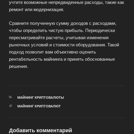
учтите возможные непредвиденные расходы, такие как
ремонт или модернизация.
Сравните полученную сумму доходов с расходами,
чтобы определить чистую прибыль. Периодически
пересматривайте расчеты, учитывая изменения
рыночных условий и стоимости оборудования. Такой
подход позволит вам объективно оценить
рентабельность майнинга и принять обоснованные
решения.
РУБРИКИ
МАЙНИНГ КРИПТОВАЛЮТЫ
МЕТКИ
МАЙНИНГ КРИПТОВАЛЮТ
Добавить комментарий