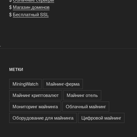
$
Магазин доменов
$
Бесплатный SSL
.
МЕТКИ
MiningWatch
Майнинг-ферма
Майнинг криптовалют
Майнинг отель
Мониторинг майнинга
Облачный майнинг
Оборудование для майнинга
Цифровой майнинг