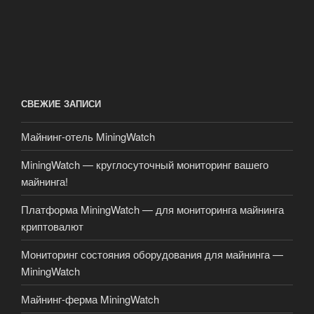
СВЕЖИЕ ЗАПИСИ
Майнинг-отель MiningWatch
MiningWatch — круглосуточный мониторинг вашего
майнинга!
Платформа MiningWatch — для мониторинга майнинга
криптовалют
Мониторинг состояния оборудования для майнинга —
MiningWatch
Майнинг-ферма MiningWatch