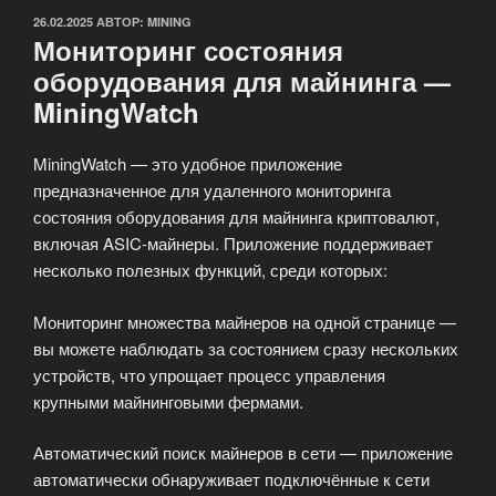
ОПУБЛИКОВАНО
26.02.2025
АВТОР:
MINING
Мониторинг состояния
оборудования для майнинга —
MiningWatch
MiningWatch — это удобное приложение
предназначенное для удаленного мониторинга
состояния оборудования для майнинга криптовалют,
включая ASIC-майнеры. Приложение поддерживает
несколько полезных функций, среди которых:
Мониторинг множества майнеров на одной странице —
вы можете наблюдать за состоянием сразу нескольких
устройств, что упрощает процесс управления
крупными майнинговыми фермами.
Автоматический поиск майнеров в сети — приложение
автоматически обнаруживает подключённые к сети