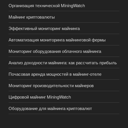
Организация технической MiningWatch
Майнинг криптовалюты
Эффективный мониторинг майнинга
Автоматизация мониторинга майнинговой фермы
Мониторинг оборудования облачного майнинга
Анализ доходности майнинга: как рассчитать прибыль
Почасовая аренда мощностей в майнинг-отеле
Мониторинг производительности майнеров
Цифровой майнинг MiningWatch
Оборудование для майнинга криптовалют