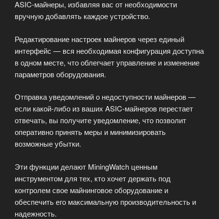
ASIC-майнеры, избавляя вас от необходимости
вручную добавлять каждое устройство.
Редактирование настроек майнеров через единый
интерфейс — вся необходимая конфигурация доступна
в одном месте, что облегчает управление и изменение
параметров оборудования.
Отправка уведомлений о недоступности майнеров —
если какой-либо из ваших ASIC-майнеров перестает
отвечать, вы получите уведомление, что позволит
оперативно принять меры и минимизировать
возможные убытки.
Эти функции делают MiningWatch ценным
инструментом для тех, кто хочет держать под
контролем свое майнинговое оборудование и
обеспечить его максимальную производительность и
надежность.