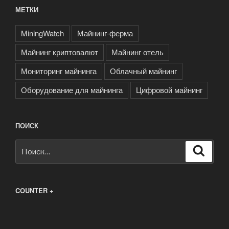
МЕТКИ
MiningWatch
Майнинг-ферма
Майнинг криптовалют
Майнинг отель
Мониторинг майнинга
Облачный майнинг
Оборудование для майнинга
Цифровой майнинг
ПОИСК
Искать:
Поиск
COUNTER +