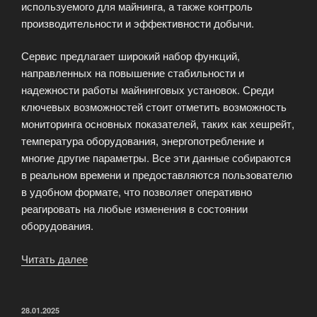
используемого для майнинга, а также контроль
производительности и эффективности добычи.
Сервис предлагает широкий набор функций,
направленных на повышение стабильности и
надежности работы майнинговых установок. Среди
ключевых возможностей стоит отметить возможность
мониторинга основных показателей, таких как хешрейт,
температура оборудования, энергопотребление и
многие другие параметры. Все эти данные собираются
в реальном времени и предоставляются пользователю
в удобном формате, что позволяет оперативно
реагировать на любые изменения в состоянии
оборудования.
Читать далее
«MiningWatch
—
круглосуточный
мониторинг
ОПУБЛИКОВАНО
28.01.2025