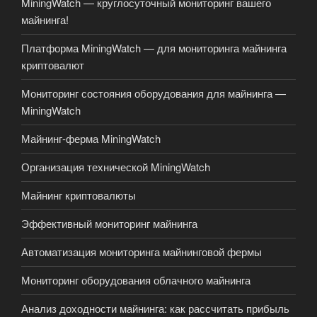
MiningWatch — круглосуточный мониторинг вашего
майнинга!
Платформа MiningWatch — для мониторинга майнинга
криптовалют
Мониторинг состояния оборудования для майнинга —
MiningWatch
Майнинг-ферма MiningWatch
Организация технической MiningWatch
Майнинг криптовалюты
Эффективный мониторинг майнинга
Автоматизация мониторинга майнинговой фермы
Мониторинг оборудования облачного майнинга
Анализ доходности майнинга: как рассчитать прибыль