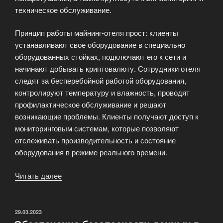
техническое обслуживание.
Принцип работы майнинг-отеля прост: клиенты
устанавливают свое оборудование в специально
оборудованных стойках, подключают его к сети и
начинают добывать криптовалюту. Сотрудники отеля
следят за бесперебойной работой оборудования,
контролируют температуру и влажность, проводят
профилактическое обслуживание и решают
возникающие проблемы. Клиенты получают доступ к
мониторинговым системам, которые позволяют
отслеживать производительность и состояние
оборудования в режиме реального времени.
Читать далее
«Майнинг-
отель:
что
это
ОПУБЛИКОВАНО
29.03.2023