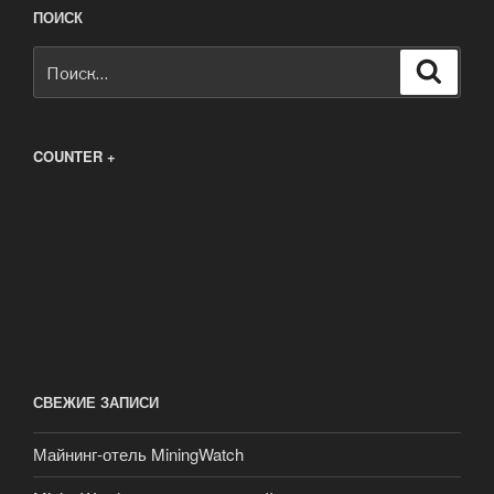
ПОИСК
Искать:
Поиск
COUNTER +
СВЕЖИЕ ЗАПИСИ
Майнинг-отель MiningWatch