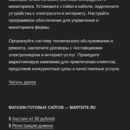
мониторинга. Установите стойки и кабели, подключите
устройства к электросети и интернету. Настройте
программное обеспечение для управления и
мониторинга фермы.
Организуйте систему технического обслуживания и
ремонта, заключите договоры с поставщиками
электроэнергии и интернет-услуг. Проведите
маркетинговую кампанию для привлечения клиентов,
предложив конкурентные цены и качественные услуги.
Читать далее
«Создание
собственного
майнинг-
отеля»
МАГАЗИН ГОТОВЫХ САЙТОВ — MARTSITE.RU
$
Хостинг от 92 рублей
$
Регистрация домена