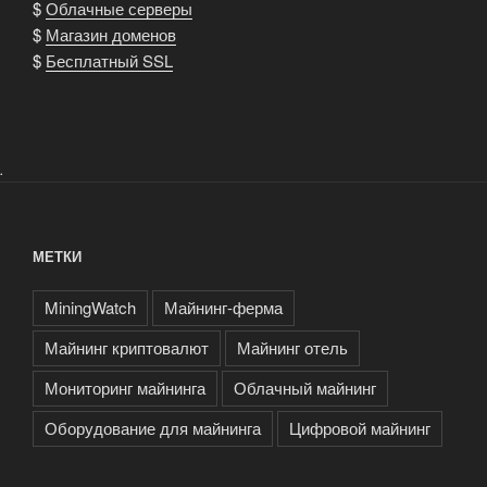
$
Облачные серверы
$
Магазин доменов
$
Бесплатный SSL
.
МЕТКИ
MiningWatch
Майнинг-ферма
Майнинг криптовалют
Майнинг отель
Мониторинг майнинга
Облачный майнинг
Оборудование для майнинга
Цифровой майнинг