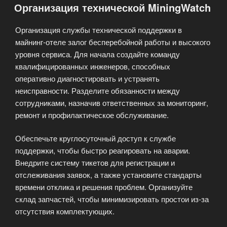
Организация технической MiningWatch
вашего
майнинга!»
Организация службы технической поддержки в
майнинг-отеле залог бесперебойной работы и высокого
уровня сервиса. Для начала создайте команду
квалифицированных инженеров, способных
оперативно диагностировать и устранять
неисправности. Разделите обязанности между
сотрудниками, назначив ответственных за мониторинг,
ремонт и профилактическое обслуживание.
Обеспечьте круглосуточный доступ к службе
поддержки, чтобы быстро реагировать на аварии.
Внедрите систему тикетов для регистрации и
отслеживания заявок, а также установите стандарты
времени отклика и решения проблем. Организуйте
склад запчастей, чтобы минимизировать простои из-за
отсутствия комплектующих.