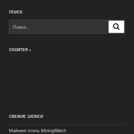
ПОИСК
Искать:
Поиск
COUNTER +
СВЕЖИЕ ЗАПИСИ
Майнинг-отель MiningWatch