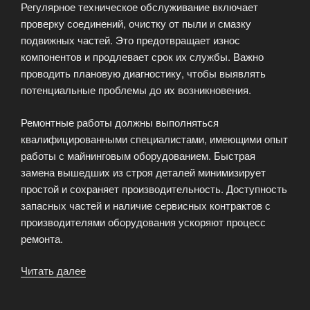
Регулярное техническое обслуживание включает
проверку соединений, очистку от пыли и смазку
подвижных частей. Это предотвращает износ
компонентов и продлевает срок их службы. Важно
проводить плановую диагностику, чтобы выявлять
потенциальные проблемы до их возникновения.
Ремонтные работы должны выполняться
квалифицированными специалистами, имеющими опыт
работы с майнинговым оборудованием. Быстрая
замена вышедших из строя деталей минимизирует
простой и сохраняет производительность. Доступность
запасных частей и наличие сервисных контрактов с
производителями оборудования ускоряют процесс
ремонта.
Читать далее
«Обслуживание
оборудования
в