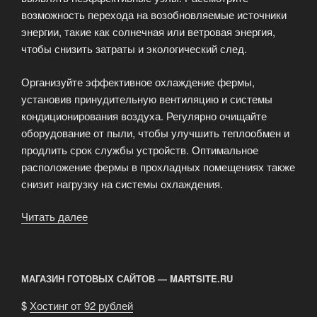
возможность перехода на возобновляемые источники
энергии, такие как солнечная или ветровая энергия,
чтобы снизить затраты и экологический след.
Организуйте эффективное охлаждение фермы,
установив принудительную вентиляцию и системы
кондиционирования воздуха. Регулярно очищайте
оборудование от пыли, чтобы улучшить теплообмен и
продлить срок службы устройств. Оптимальное
расположение фермы в прохладных помещениях также
снизит нагрузку на системы охлаждения.
Читать далее
«Оптимизация
энергопотребления
в
майнинге»
МАГАЗИН ГОТОВЫХ САЙТОВ — MARTSITE.RU
$
Хостинг от 92 рублей