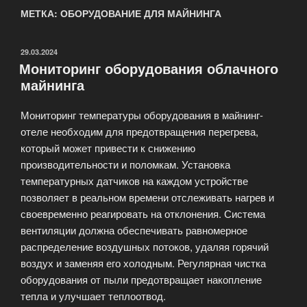
МЕТКА: ОБОРУДОВАНИЕ ДЛЯ МАЙНИНГА
ОПУБЛИКОВАНО
29.03.2024
Мониторинг оборудования облачного
майнинга
Мониторинг температуры оборудования в майнинг-
отеле необходим для предотвращения перегрева,
который может привести к снижению
производительности и поломкам. Установка
температурных датчиков на каждом устройстве
позволяет в реальном времени отслеживать нагрев и
своевременно реагировать на отклонения. Система
вентиляции должна обеспечивать равномерное
распределение воздушных потоков, удаляя горячий
воздух и заменяя его холодным. Регулярная чистка
оборудования от пыли предотвращает накопление
тепла и улучшает теплоотвод.