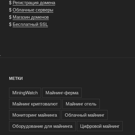
$
Регистрация домена
$
Облачные серверы
$
Магазин доменов
$
Бесплатный SSL
.
МЕТКИ
MiningWatch
Майнинг-ферма
Майнинг криптовалют
Майнинг отель
Мониторинг майнинга
Облачный майнинг
Оборудование для майнинга
Цифровой майнинг