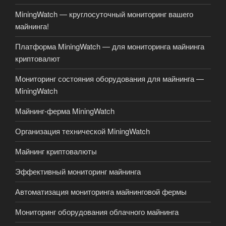
MiningWatch — круглосуточный мониторинг вашего
майнинга!
Платформа MiningWatch — для мониторинга майнинга
криптовалют
Мониторинг состояния оборудования для майнинга —
MiningWatch
Майнинг-ферма MiningWatch
Организация технической MiningWatch
Майнинг криптовалюты
Эффективный мониторинг майнинга
Автоматизация мониторинга майнинговой фермы
Мониторинг оборудования облачного майнинга