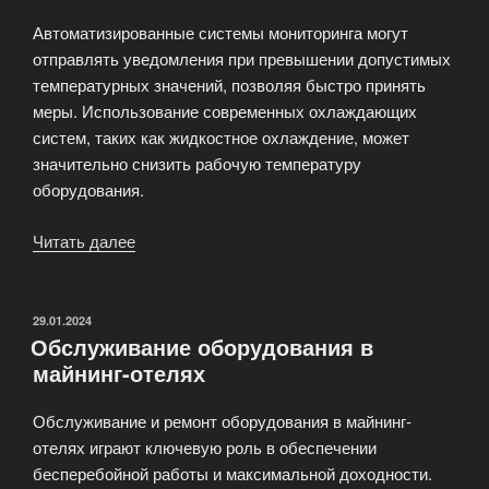
Автоматизированные системы мониторинга могут
отправлять уведомления при превышении допустимых
температурных значений, позволяя быстро принять
меры. Использование современных охлаждающих
систем, таких как жидкостное охлаждение, может
значительно снизить рабочую температуру
оборудования.
Читать далее
«Мониторинг
оборудования
облачного
майнинга»
ОПУБЛИКОВАНО
29.01.2024
Обслуживание оборудования в
майнинг-отелях
Обслуживание и ремонт оборудования в майнинг-
отелях играют ключевую роль в обеспечении
бесперебойной работы и максимальной доходности.