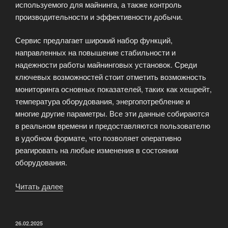
используемого для майнинга, а также контроль
производительности и эффективности добычи.
Сервис предлагает широкий набор функций,
направленных на повышение стабильности и
надежности работы майнинговых установок. Среди
ключевых возможностей стоит отметить возможность
мониторинга основных показателей, таких как хешрейт,
температура оборудования, энергопотребление и
многие другие параметры. Все эти данные собираются
в реальном времени и предоставляются пользователю
в удобном формате, что позволяет оперативно
реагировать на любые изменения в состоянии
оборудования.
Читать далее
«MiningWatch
—
круглосуточный
мониторинг
ОПУБЛИКОВАНО
26.02.2025