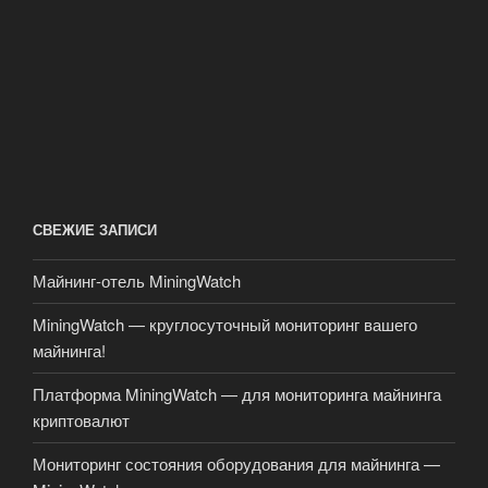
СВЕЖИЕ ЗАПИСИ
Майнинг-отель MiningWatch
MiningWatch — круглосуточный мониторинг вашего
майнинга!
Платформа MiningWatch — для мониторинга майнинга
криптовалют
Мониторинг состояния оборудования для майнинга —