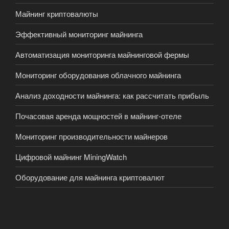
Майнинг криптовалюты
Эффективный мониторинг майнинга
Автоматизация мониторинга майнинговой фермы
Мониторинг оборудования облачного майнинга
Анализ доходности майнинга: как рассчитать прибыль
Почасовая аренда мощностей в майнинг-отеле
Мониторинг производительности майнеров
Цифровой майнинг MiningWatch
Оборудование для майнинга криптовалют