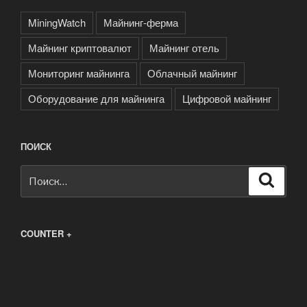
MiningWatch
Майнинг-ферма
Майнинг криптовалют
Майнинг отель
Мониторинг майнинга
Облачный майнинг
Оборудование для майнинга
Цифровой майнинг
ПОИСК
Искать:
Поиск
COUNTER +