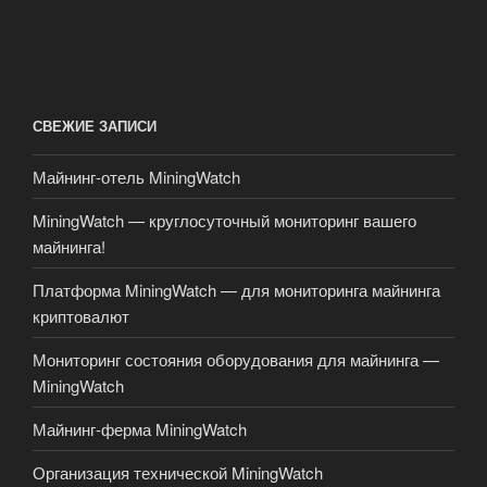
СВЕЖИЕ ЗАПИСИ
Майнинг-отель MiningWatch
MiningWatch — круглосуточный мониторинг вашего
майнинга!
Платформа MiningWatch — для мониторинга майнинга
криптовалют
Мониторинг состояния оборудования для майнинга —
MiningWatch
Майнинг-ферма MiningWatch
Организация технической MiningWatch