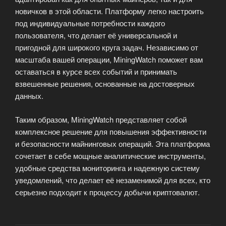
новичков в этой области. Платформу легко настроить
под индивидуальные потребности каждого
пользователя, что делает её универсальной и
пригодной для широкого круга задач. Независимо от
масштаба вашей операции, MiningWatch поможет вам
оставаться в курсе всех событий и принимать
взвешенные решения, основанные на достоверных
данных.
Таким образом, MiningWatch представляет собой
комплексное решение для повышения эффективности
и безопасности майнинговых операций. Эта платформа
сочетает в себе мощные аналитические инструменты,
удобные средства мониторинга и надежную систему
уведомлений, что делает её незаменимой для всех, кто
серьезно подходит к процессу добычи криптовалют.