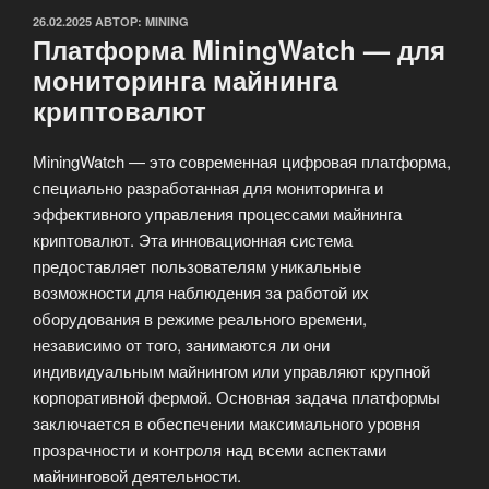
ОПУБЛИКОВАНО
26.02.2025
АВТОР:
MINING
Платформа MiningWatch — для
мониторинга майнинга
криптовалют
MiningWatch — это современная цифровая платформа,
специально разработанная для мониторинга и
эффективного управления процессами майнинга
криптовалют. Эта инновационная система
предоставляет пользователям уникальные
возможности для наблюдения за работой их
оборудования в режиме реального времени,
независимо от того, занимаются ли они
индивидуальным майнингом или управляют крупной
корпоративной фермой. Основная задача платформы
заключается в обеспечении максимального уровня
прозрачности и контроля над всеми аспектами
майнинговой деятельности.