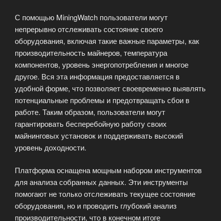
С помощью MiningWatch пользователи могут
непрерывно отслеживать состояние своего
оборудования, включая такие важные параметры, как
производительность майнеров, температура
компонентов, уровень энергопотребления и многое
другое. Вся эта информация предоставляется в
удобной форме, что позволяет своевременно выявлять
потенциальные проблемы и предотвращать сбои в
работе. Таким образом, пользователи могут
гарантировать бесперебойную работу своих
майнинговых установок и поддерживать высокий
уровень доходности.
Платформа оснащена мощным набором инструментов
для анализа собранных данных. Эти инструменты
помогают не только отслеживать текущее состояние
оборудования, но и проводить глубокий анализ
производительности, что в конечном итоге