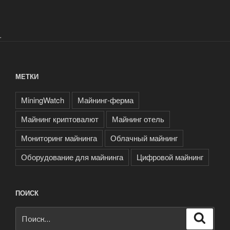
.
МЕТКИ
MiningWatch
Майнинг-ферма
Майнинг криптовалют
Майнинг отель
Мониторинг майнинга
Облачный майнинг
Оборудование для майнинга
Цифровой майнинг
ПОИСК
Искать:
Поиск