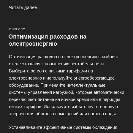
Читать далее
«Аренда
майнингового
оборудования»
ОПУБЛИКОВАНО
28.03.2022
Оптимизация расходов на
электроэнергию
Оптимизация расходов на электроэнергию в майнинг-
отеле это ключ к повышению рентабельности.
Выберите регион с низкими тарифами на
электроэнергию и используйте энергосберегающее
оборудование. Применяйте интеллектуальные
системы управления нагрузкой, которые автоматически
переключают питание на ночное время или в периоды
низких тарифов. Используйте избыточную тепловую
энергию для обогрева помещений или нагрева воды.
Устанавливайте эффективные системы охлаждения,