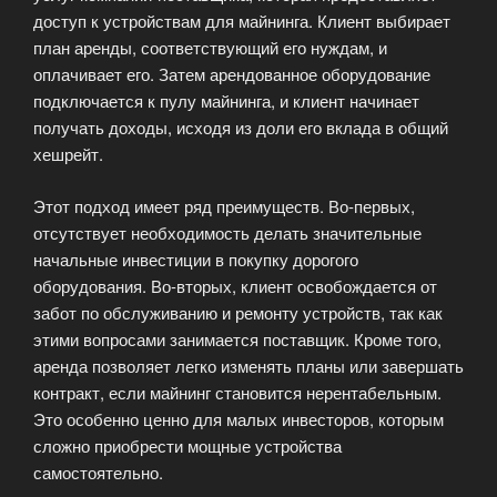
доступ к устройствам для майнинга. Клиент выбирает
план аренды, соответствующий его нуждам, и
оплачивает его. Затем арендованное оборудование
подключается к пулу майнинга, и клиент начинает
получать доходы, исходя из доли его вклада в общий
хешрейт.
Этот подход имеет ряд преимуществ. Во-первых,
отсутствует необходимость делать значительные
начальные инвестиции в покупку дорогого
оборудования. Во-вторых, клиент освобождается от
забот по обслуживанию и ремонту устройств, так как
этими вопросами занимается поставщик. Кроме того,
аренда позволяет легко изменять планы или завершать
контракт, если майнинг становится нерентабельным.
Это особенно ценно для малых инвесторов, которым
сложно приобрести мощные устройства
самостоятельно.