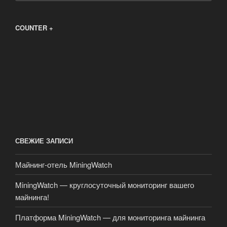
COUNTER +
СВЕЖИЕ ЗАПИСИ
Майнинг-отель MiningWatch
MiningWatch — круглосуточный мониторинг вашего
майнинга!
Платформа MiningWatch — для мониторинга майнинга