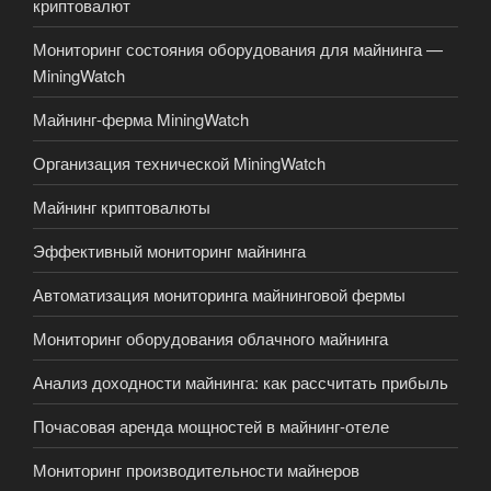
криптовалют
Мониторинг состояния оборудования для майнинга —
MiningWatch
Майнинг-ферма MiningWatch
Организация технической MiningWatch
Майнинг криптовалюты
Эффективный мониторинг майнинга
Автоматизация мониторинга майнинговой фермы
Мониторинг оборудования облачного майнинга
Анализ доходности майнинга: как рассчитать прибыль
Почасовая аренда мощностей в майнинг-отеле
Мониторинг производительности майнеров