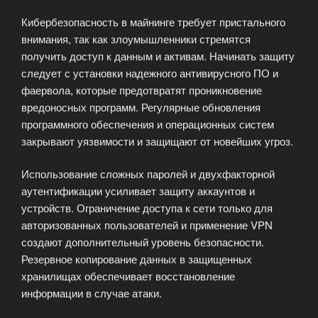
Кибербезопасность в майнинге требует пристального
внимания, так как злоумышленники стремятся
получить доступ к данным и активам. Начинать защиту
следует с установки надежного антивирусного ПО и
фаервола, которые предотвратят проникновение
вредоносных программ. Регулярные обновления
программного обеспечения и операционных систем
закрывают уязвимости и защищают от новейших угроз.
Использование сложных паролей и двухфакторной
аутентификации усиливает защиту аккаунтов и
устройств. Ограничение доступа к сети только для
авторизованных пользователей и применение VPN
создают дополнительный уровень безопасности.
Резервное копирование данных в защищенных
хранилищах обеспечивает восстановление
информации в случае атаки.