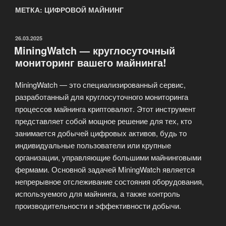
МЕТКА: ЦИФРОВОЙ МАЙНИНГ
ОПУБЛИКОВАНО
26.03.2025
MiningWatch — круглосуточный
мониторинг вашего майнинга!
MiningWatch — это специализированный сервис,
разработанный для круглосуточного мониторинга
процессов майнинга криптовалют. Этот инструмент
представляет собой мощное решение для тех, кто
занимается добычей цифровых активов, будь то
индивидуальные пользователи или крупные
организации, управляющие большими майнинговыми
фермами. Основной задачей MiningWatch является
непрерывное отслеживание состояния оборудования,
используемого для майнинга, а также контроль
производительности и эффективности добычи.