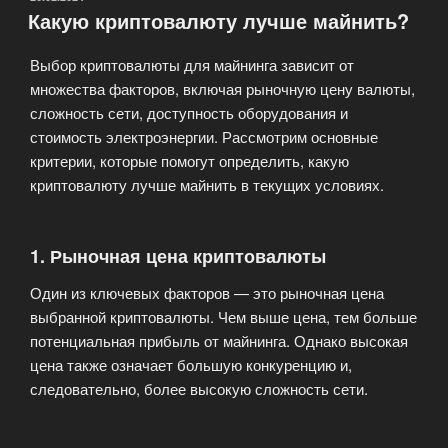
Какую криптовалюту лучше майнить?
Выбор криптовалюты для майнинга зависит от
множества факторов, включая рыночную цену валюты,
сложность сети, доступность оборудования и
стоимость электроэнергии. Рассмотрим основные
критерии, которые помогут определить, какую
криптовалюту лучше майнить в текущих условиях.
1.
Рыночная цена криптовалюты
Один из ключевых факторов — это рыночная цена
выбранной криптовалюты. Чем выше цена, тем больше
потенциальная прибыль от майнинга. Однако высокая
цена также означает большую конкуренцию и,
следовательно, более высокую сложность сети.