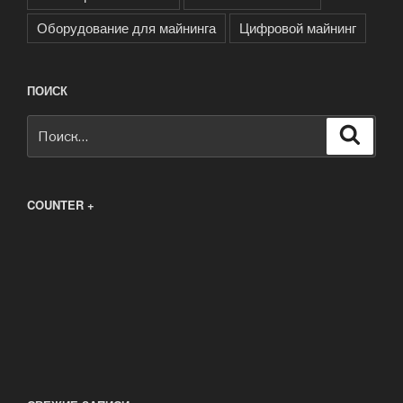
Оборудование для майнинга
Цифровой майнинг
ПОИСК
Искать:
Поиск
COUNTER +