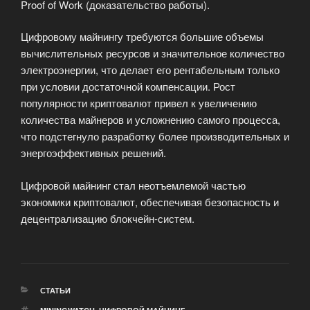
Proof of Work (доказательство работы).
Цифровому майнингу требуются большие объемы
вычислительных ресурсов и значительное количество
электроэнергии, что делает его рентабельным только
при условии достаточной компенсации. Рост
популярности криптовалют привел к увеличению
количества майнеров и усложнению самого процесса,
что подстегнуло разработку более производительных и
энергоэффективных решений.
Цифровой майнинг стал неотъемлемой частью
экономики криптовалют, обеспечивая безопасность и
децентрализацию блокчейн-систем.
РУБРИКИ
СТАТЬИ