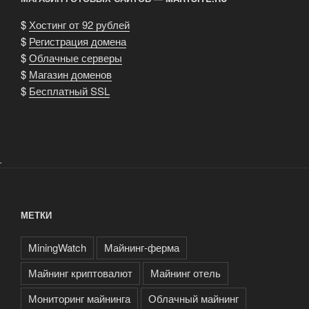
$
Хостинг от 92 рублей
$
Регистрация домена
$
Облачные серверы
$
Магазин доменов
$
Бесплатный SSL
.
МЕТКИ
MiningWatch
Майнинг-ферма
Майнинг криптовалют
Майнинг отель
Мониторинг майнинга
Облачный майнинг