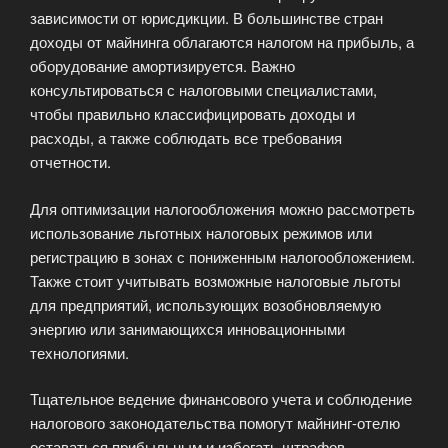
зависимости от юрисдикции. В большинстве стран
доходы от майнинга облагаются налогом на прибыль, а
оборудование амортизируется. Важно
консультироваться с налоговыми специалистами,
чтобы правильно классифицировать доходы и
расходы, а также соблюдать все требования
отчетности.
Для оптимизации налогообложения можно рассмотреть
использование льготных налоговых режимов или
регистрацию в зонах с пониженным налогообложением.
Также стоит учитывать возможные налоговые льготы
для предприятий, использующих возобновляемую
энергию или занимающихся инновационными
технологиями.
Тщательное ведение финансового учета и соблюдение
налогового законодательства помогут майнинг-отелю
оставаться прибыльным и избегать штрафов.