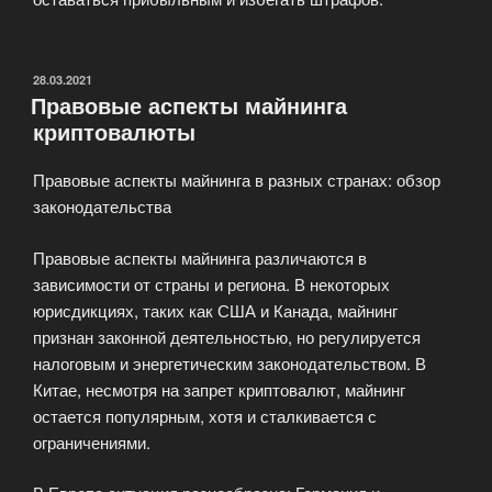
ОПУБЛИКОВАНО
28.03.2021
Правовые аспекты майнинга
криптовалюты
Правовые аспекты майнинга в разных странах: обзор
законодательства
Правовые аспекты майнинга различаются в
зависимости от страны и региона. В некоторых
юрисдикциях, таких как США и Канада, майнинг
признан законной деятельностью, но регулируется
налоговым и энергетическим законодательством. В
Китае, несмотря на запрет криптовалют, майнинг
остается популярным, хотя и сталкивается с
ограничениями.