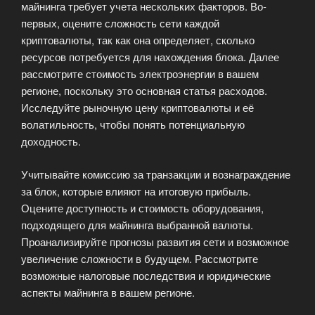
майнинга требует учета нескольких факторов. Во-
первых, оцените сложность сети каждой
криптовалюты, так как она определяет, сколько
ресурсов потребуется для нахождения блока. Далее
рассмотрите стоимость электроэнергии в вашем
регионе, поскольку это основная статья расходов.
Исследуйте рыночную цену криптовалюты и её
волатильность, чтобы понять потенциальную
доходность.
Учитывайте комиссию за транзакции и вознаграждение
за блок, которые влияют на итоговую прибыль.
Оцените доступность и стоимость оборудования,
подходящего для майнинга выбранной валюты.
Проанализируйте прогнозы развития сети и возможное
увеличение сложности в будущем. Рассмотрите
возможные налоговые последствия и юридические
аспекты майнинга в вашем регионе.