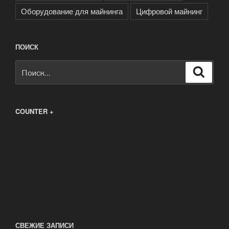
Оборудование для майнинга
Цифровой майнинг
ПОИСК
Искать:
Поиск
COUNTER +
СВЕЖИЕ ЗАПИСИ