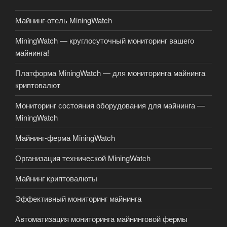
Майнинг-отель MiningWatch
MiningWatch — круглосуточный мониторинг вашего
майнинга!
Платформа MiningWatch — для мониторинга майнинга
криптовалют
Мониторинг состояния оборудования для майнинга —
MiningWatch
Майнинг-ферма MiningWatch
Организация технической MiningWatch
Майнинг криптовалюты
Эффективный мониторинг майнинга
Автоматизация мониторинга майнинговой фермы