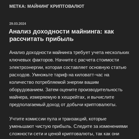
МЕТКА: МАЙНИНГ КРИПТОВАЛЮТ
ОПУБЛИКОВАНО
29.03.2024
Анализ доходности майнинга: как
рассчитать прибыль
Анализ доходности майнинга требует учета нескольких
ключевых факторов. Начните с расчета стоимости
электроэнергии, которая составляет основную статью
расходов. Умножьте тариф на киловатт-час на
количество потребляемой энергии вашим
оборудованием. Затем оцените производительность
майнера, измеряемую в хешрейтах, и вычислите
предполагаемый доход от добычи криптовалюты.
Учтите комиссии пула и транзакций, которые
уменьшают чистую прибыль. Следите за изменениями
сложности сети и ценой криптовалюты, так как они