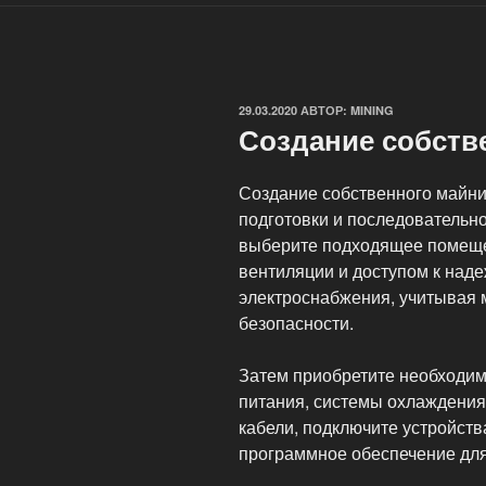
ОПУБЛИКОВАНО
29.03.2020
АВТОР:
MINING
Создание собств
Создание собственного майни
подготовки и последовательн
выберите подходящее помещ
вентиляции и доступом к наде
электроснабжения, учитывая 
безопасности.
Затем приобретите необходим
питания, системы охлаждения 
кабели, подключите устройства
программное обеспечение дл