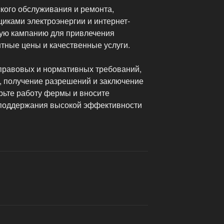
кого обслуживания и ремонта,
иками электроэнергии и интернет-
вую кампанию для привлечения
тные цены и качественные услуги.
правовых и нормативных требований,
, получение разрешений и заключение
рьте работу фермы и вносите
поддержания высокой эффективности