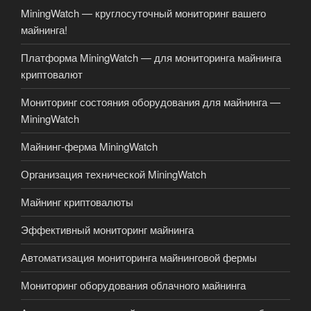
MiningWatch — круглосуточный мониторинг вашего
майнинга!
Платформа MiningWatch — для мониторинга майнинга
криптовалют
Мониторинг состояния оборудования для майнинга —
MiningWatch
Майнинг-ферма MiningWatch
Организация технической MiningWatch
Майнинг криптовалюты
Эффективный мониторинг майнинга
Автоматизация мониторинга майнинговой фермы
Мониторинг оборудования облачного майнинга