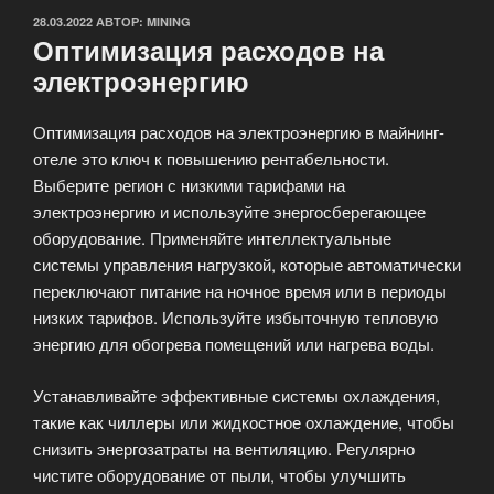
ОПУБЛИКОВАНО
28.03.2022
АВТОР:
MINING
Оптимизация расходов на
электроэнергию
Оптимизация расходов на электроэнергию в майнинг-
отеле это ключ к повышению рентабельности.
Выберите регион с низкими тарифами на
электроэнергию и используйте энергосберегающее
оборудование. Применяйте интеллектуальные
системы управления нагрузкой, которые автоматически
переключают питание на ночное время или в периоды
низких тарифов. Используйте избыточную тепловую
энергию для обогрева помещений или нагрева воды.
Устанавливайте эффективные системы охлаждения,
такие как чиллеры или жидкостное охлаждение, чтобы
снизить энергозатраты на вентиляцию. Регулярно
чистите оборудование от пыли, чтобы улучшить