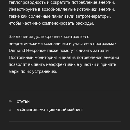
теплопроводность и сократить потребление энергии.
Инвестируйте в возобновляемые источники энергии,
такие как солнечные панели или ветрогенераторы,
чтобы частично компенсировать расходы.
Заключение долгосрочных контрактов с
энергетическими компаниями и участие в программах
Demand Response также помогут снизить затраты.
Постоянный мониторинг и анализ потребления энергии
позволят выявить неэффективные участки и принять
меры по их устранению.
РУБРИКИ
СТАТЬИ
МЕТКИ
МАЙНИНГ-ФЕРМА
,
ЦИФРОВОЙ МАЙНИНГ