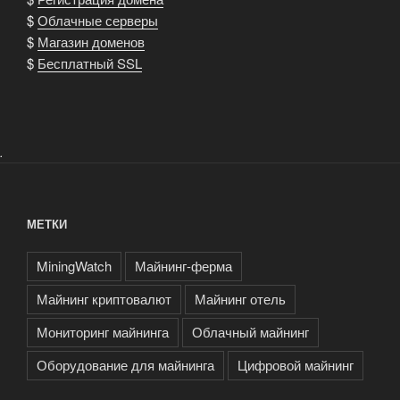
$
Облачные серверы
$
Магазин доменов
$
Бесплатный SSL
.
МЕТКИ
MiningWatch
Майнинг-ферма
Майнинг криптовалют
Майнинг отель
Мониторинг майнинга
Облачный майнинг
Оборудование для майнинга
Цифровой майнинг