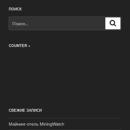
ПОИСК
Искать:
Поиск
COUNTER +
СВЕЖИЕ ЗАПИСИ
Майнинг-отель MiningWatch