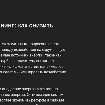
инг: как снизить
тся актуальным вопросом в свете
 поводу воздействия на окружающую
емые источники энергии, такие как
 турбины, значительно снижает
ние излишков энергии, например, от
помогает минимизировать воздействие
и внедрение энергоэффективных
ление энергии. Оптимизация систем
воляет экономить ресурсы и снижает