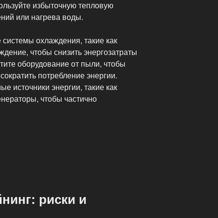
ользуйте избыточную тепловую
ний или нагрева воды.
системы охлаждения, такие как
ждение, чтобы снизить энергозатраты
тите оборудование от пыли, чтобы
сократить потребление энергии.
е источники энергии, такие как
енераторы, чтобы частично
»
нинг: риски и